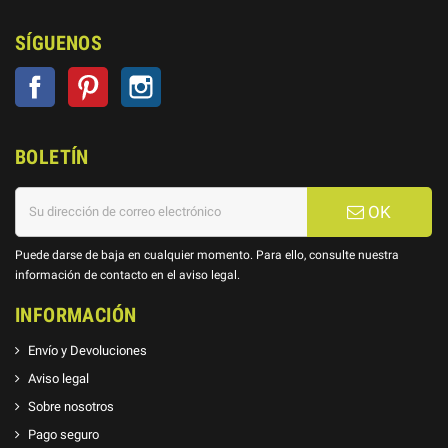
SÍGUENOS
Facebook
Pinterest
Instagram
BOLETÍN
OK
Puede darse de baja en cualquier momento. Para ello, consulte nuestra
información de contacto en el aviso legal.
INFORMACIÓN
Envío y Devoluciones
Aviso legal
Sobre nosotros
Pago seguro