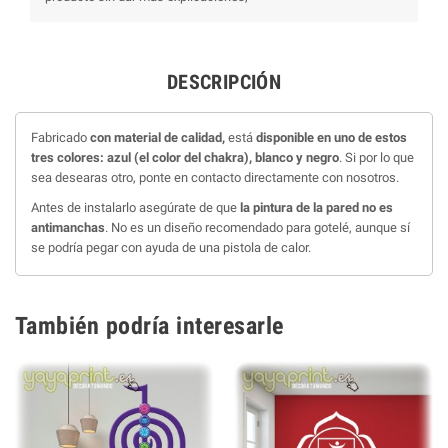
DESCRIPCIÓN
Fabricado
con material de calidad,
está
disponible en uno de estos
tres colores: azul (el color del chakra), blanco y negro
. Si por lo que
sea desearas otro, ponte en contacto directamente con nosotros.
Antes de instalarlo asegúrate de que
la pintura de la pared no es
antimanchas
. No es un diseño recomendado para gotelé, aunque sí
se podría pegar con ayuda de una pistola de calor.
También podría interesarle