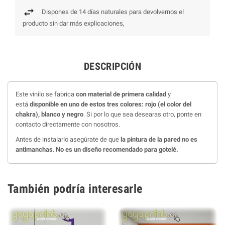
Dispones de 14 días naturales para devolvernos el
producto sin dar más explicaciones,
DESCRIPCIÓN
Este vinilo se fabrica
con material de primera calidad
y
está
disponible en uno de estos tres colores: rojo (el color del
chakra), blanco y negro
. Si por lo que sea desearas otro, ponte en
contacto directamente con nosotros.
Antes de instalarlo asegúrate de que
la pintura de la pared no es
antimanchas
.
No es un diseño recomendado para gotelé.
También podría interesarle