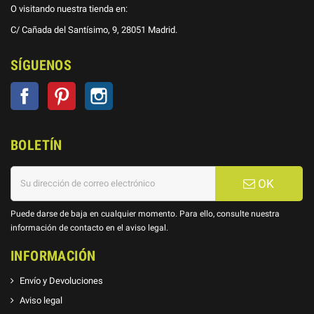
O visitando nuestra tienda en:
C/ Cañada del Santísimo, 9, 28051 Madrid.
SÍGUENOS
Facebook
Pinterest
Instagram
BOLETÍN
OK
Puede darse de baja en cualquier momento. Para ello, consulte nuestra
información de contacto en el aviso legal.
INFORMACIÓN
Envío y Devoluciones
Aviso legal