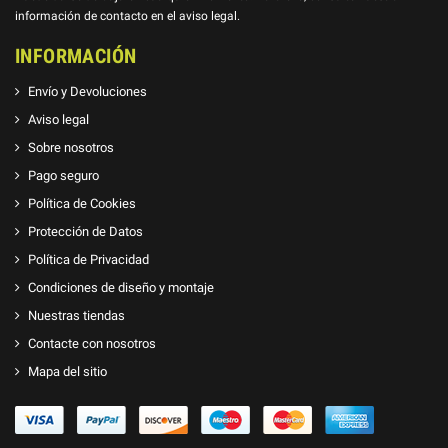
información de contacto en el aviso legal.
INFORMACIÓN
Envío y Devoluciones
Aviso legal
Sobre nosotros
Pago seguro
Política de Cookies
Protección de Datos
Política de Privacidad
Condiciones de diseño y montaje
Nuestras tiendas
Contacte con nosotros
Mapa del sitio