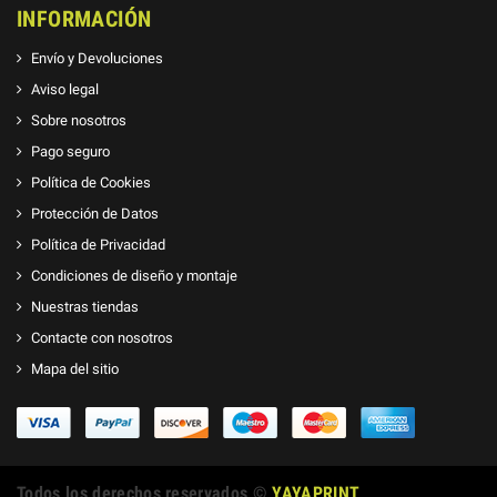
INFORMACIÓN
Envío y Devoluciones
Aviso legal
Sobre nosotros
Pago seguro
Política de Cookies
Protección de Datos
Política de Privacidad
Condiciones de diseño y montaje
Nuestras tiendas
Contacte con nosotros
Mapa del sitio
Todos los derechos reservados ©
YAYAPRINT