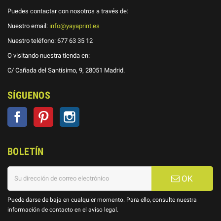
Puedes contactar con nosotros a través de:
Nuestro email:
info@yayaprint.es
Nuestro teléfono:
677 63 35 12
O visitando nuestra tienda en:
C/ Cañada del Santísimo, 9, 28051 Madrid.
SÍGUENOS
Facebook
Pinterest
Instagram
BOLETÍN
OK
Puede darse de baja en cualquier momento. Para ello, consulte nuestra
información de contacto en el aviso legal.