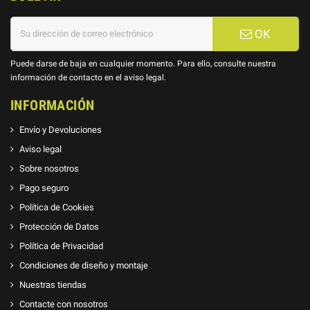
OK
Puede darse de baja en cualquier momento. Para ello, consulte nuestra
información de contacto en el aviso legal.
INFORMACIÓN
Envío y Devoluciones
Aviso legal
Sobre nosotros
Pago seguro
Política de Cookies
Protección de Datos
Política de Privacidad
Condiciones de diseño y montaje
Nuestras tiendas
Contacte con nosotros