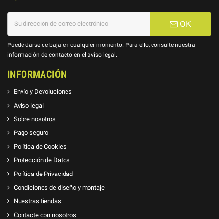
OK
Puede darse de baja en cualquier momento. Para ello, consulte nuestra
información de contacto en el aviso legal.
INFORMACIÓN
Envío y Devoluciones
Aviso legal
Sobre nosotros
Pago seguro
Política de Cookies
Protección de Datos
Política de Privacidad
Condiciones de diseño y montaje
Nuestras tiendas
Contacte con nosotros