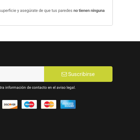
 superficie y asegúrate de que tus paredes
no tienen ninguna
Suscribirse
ra información de contacto en el aviso legal.