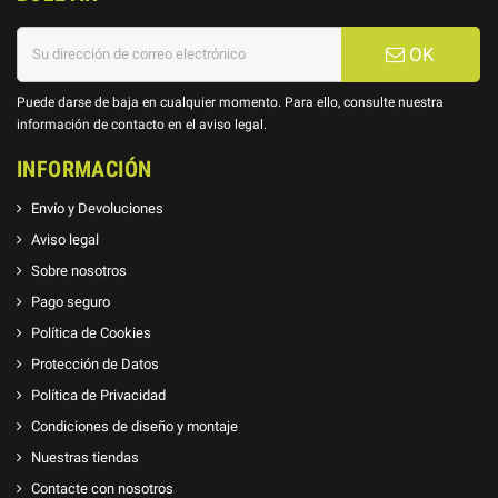
OK
Puede darse de baja en cualquier momento. Para ello, consulte nuestra
información de contacto en el aviso legal.
INFORMACIÓN
Envío y Devoluciones
Aviso legal
Sobre nosotros
Pago seguro
Política de Cookies
Protección de Datos
Política de Privacidad
Condiciones de diseño y montaje
Nuestras tiendas
Contacte con nosotros