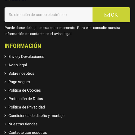
OK
Puede darse de baja en cualquier momento. Para ello, consulte nuestra
información de contacto en el aviso legal.
INFORMACIÓN
Envío y Devoluciones
Aviso legal
Sobre nosotros
Pago seguro
Política de Cookies
Protección de Datos
Política de Privacidad
Condiciones de diseño y montaje
Nuestras tiendas
Contacte con nosotros