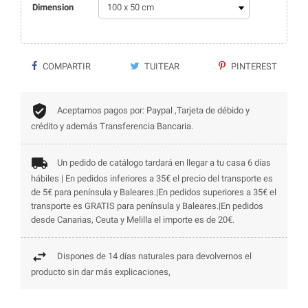
Dimension
COMPARTIR
TUITEAR
PINTEREST
Aceptamos pagos por: Paypal ,Tarjeta de débido y
crédito y además Transferencia Bancaria.
Un pedido de catálogo tardará en llegar a tu casa 6 días
hábiles | En pedidos inferiores a 35€ el precio del transporte es
de 5€ para península y Baleares.|En pedidos superiores a 35€ el
transporte es GRATIS para península y Baleares.|En pedidos
desde Canarias, Ceuta y Melilla el importe es de 20€.
Dispones de 14 días naturales para devolvernos el
producto sin dar más explicaciones,