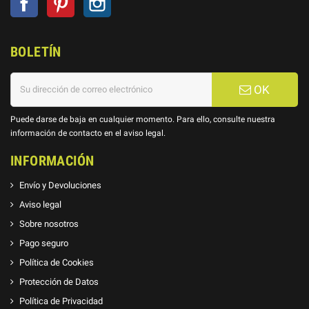
BOLETÍN
OK
Puede darse de baja en cualquier momento. Para ello, consulte nuestra
información de contacto en el aviso legal.
INFORMACIÓN
Envío y Devoluciones
Aviso legal
Sobre nosotros
Pago seguro
Política de Cookies
Protección de Datos
Política de Privacidad