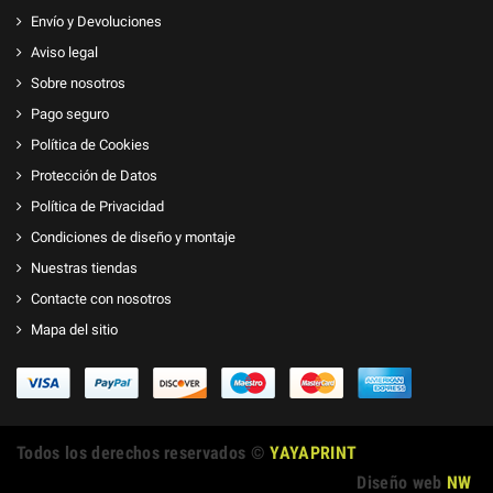
Envío y Devoluciones
Aviso legal
Sobre nosotros
Pago seguro
Política de Cookies
Protección de Datos
Política de Privacidad
Condiciones de diseño y montaje
Nuestras tiendas
Contacte con nosotros
Mapa del sitio
Todos los derechos reservados ©
YAYAPRINT
Diseño web
NW