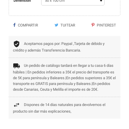
Dimension
COMPARTIR
TUITEAR
PINTEREST
Aceptamos pagos por: Paypal ,Tarjeta de débido y
crédito y además Transferencia Bancaria.
Un pedido de catálogo tardará en llegar a tu casa 6 días
hábiles | En pedidos inferiores a 35€ el precio del transporte es
de 5€ para península y Baleares.|En pedidos superiores a 35€ el
transporte es GRATIS para península y Baleares.|En pedidos
desde Canarias, Ceuta y Melilla el importe es de 20€.
Dispones de 14 días naturales para devolvernos el
producto sin dar más explicaciones,