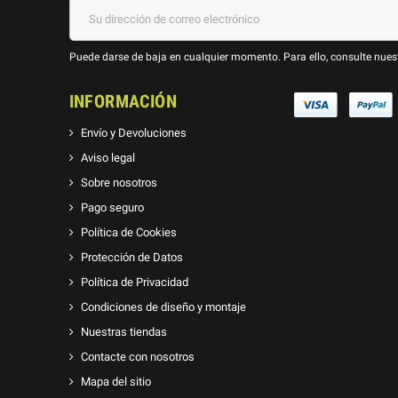
Puede darse de baja en cualquier momento. Para ello, consulte nuest
INFORMACIÓN
Envío y Devoluciones
Aviso legal
Sobre nosotros
Pago seguro
Política de Cookies
Protección de Datos
Política de Privacidad
Condiciones de diseño y montaje
Nuestras tiendas
Contacte con nosotros
Mapa del sitio