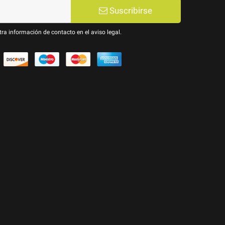
Suscribirse
ra información de contacto en el aviso legal.