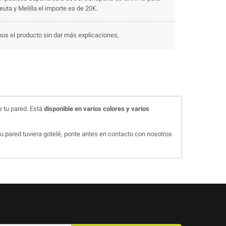
uta y Melilla el importe es de 20€.
os el producto sin dar más explicaciones,
 tu pared. Está
disponible en varios colores y varios
 tu pared tuviera gotelé, ponte antes en contacto con nosotros