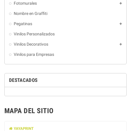
Fotomurales

Nombre en Graffiti
Pegatinas

Vinilos Personalizados
Vinilos Decorativos

Vinilos para Empresas
DESTACADOS
MAPA DEL SITIO
YAYAPRINT