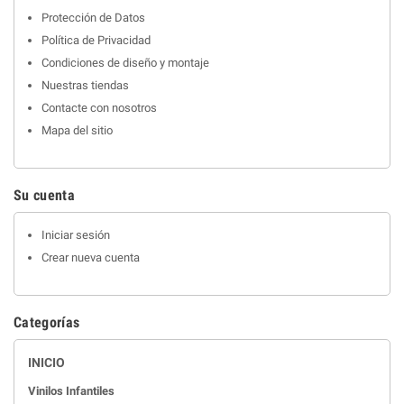
Protección de Datos
Política de Privacidad
Condiciones de diseño y montaje
Nuestras tiendas
Contacte con nosotros
Mapa del sitio
Su cuenta
Iniciar sesión
Crear nueva cuenta
Categorías
INICIO
Vinilos Infantiles