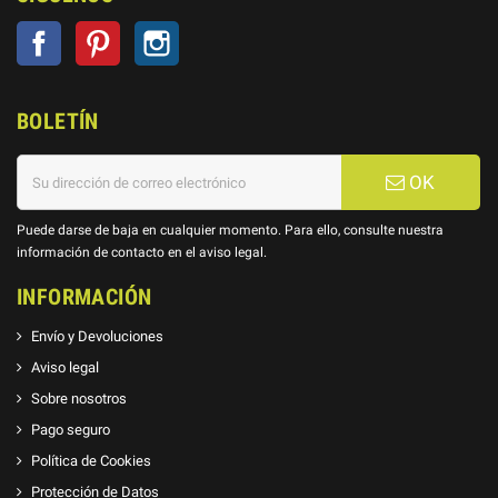
Facebook
Pinterest
Instagram
BOLETÍN
OK
Puede darse de baja en cualquier momento. Para ello, consulte nuestra
información de contacto en el aviso legal.
INFORMACIÓN
Envío y Devoluciones
Aviso legal
Sobre nosotros
Pago seguro
Política de Cookies
Protección de Datos