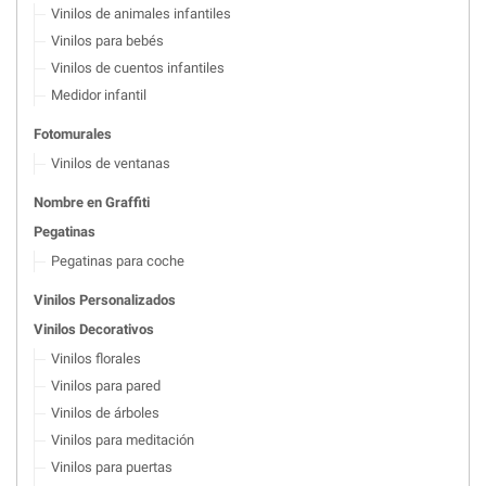
Vinilos de animales infantiles
Vinilos para bebés
Vinilos de cuentos infantiles
Medidor infantil
Fotomurales
Vinilos de ventanas
Nombre en Graffiti
Pegatinas
Pegatinas para coche
Vinilos Personalizados
Vinilos Decorativos
Vinilos florales
Vinilos para pared
Vinilos de árboles
Vinilos para meditación
Vinilos para puertas