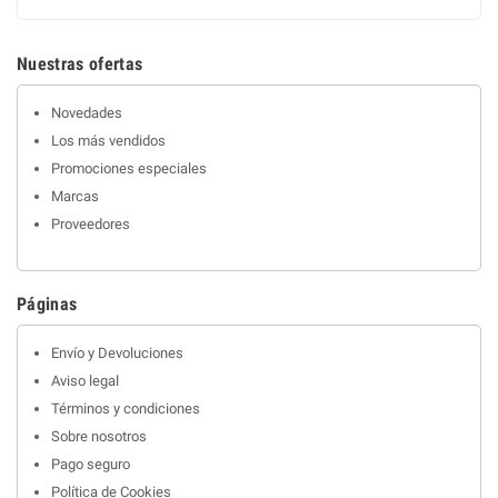
Nuestras ofertas
Novedades
Los más vendidos
Promociones especiales
Marcas
Proveedores
Páginas
Envío y Devoluciones
Aviso legal
Términos y condiciones
Sobre nosotros
Pago seguro
Política de Cookies